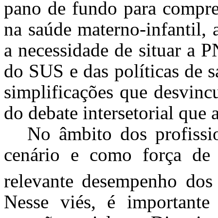
pano de fundo para compree
na saúde materno-infantil
a necessidade de situar a
do SUS e das políticas de s
simplificações que desvincu
do debate intersetorial que a
No âmbito dos profissi
cenário e como força de 
relevante desempenho dos
Nesse viés, é importante