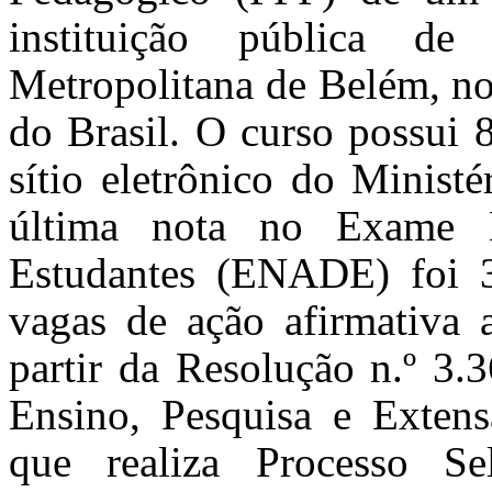
instituição pública d
Metropolitana de Belém, no
do Brasil. O curso possui 
sítio eletrônico do Minist
última nota no Exame 
Estudantes (ENADE) foi 3.
vagas de ação afirmativa 
partir da Resolução n.º 3.
Ensino, Pesquisa e Exte
que realiza Processo Se