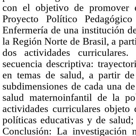
con el objetivo de promover e
Proyecto Político Pedagógic
Enfermería de una institución d
la Región Norte de Brasil, a par
dos actividades curriculares.
secuencia descriptiva: trayecto
en temas de salud, a partir d
subdimensiones de cada una de 
salud maternoinfantil de la po
actividades curriculares objeto
políticas educativas y de salud; 
Conclusión: La investigación 