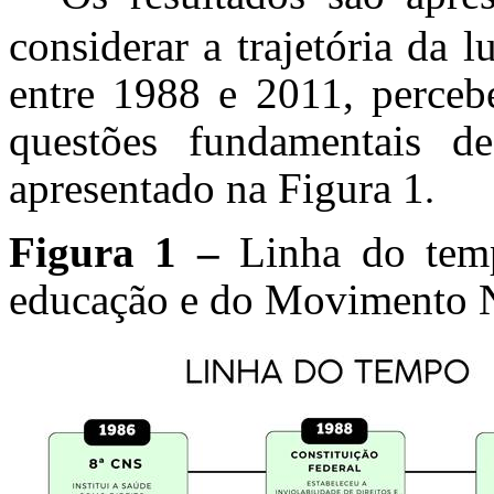
considerar a trajetória da
entre 1988 e 2011, percebe
questões fundamentais 
apresentado na Figura 1
.
Figura 1 –
Linha do temp
educação e do Movimento 