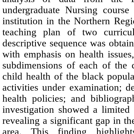
undergraduate Nursing course 
institution in the Northern Reg
teaching plan of two curricula
descriptive sequence was obtain
with emphasis on health issues
subdimensions of each of the c
child health of the black popula
activities under examination; d
health policies; and bibliogra
investigation showed a limited 
revealing a significant gap in th
area. This finding highligh