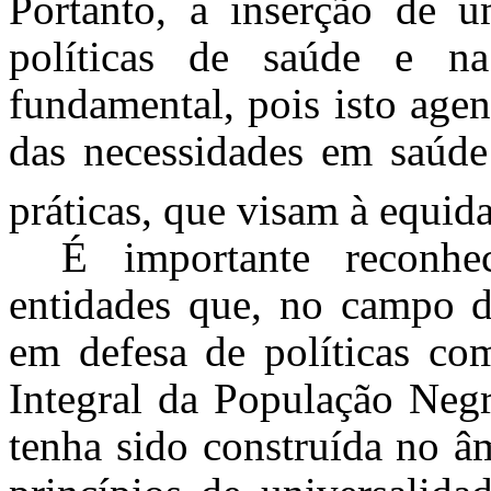
Portanto, a inserção de um
políticas de saúde e na
fundamental, pois isto age
das necessidades em saúde
práticas, que visam à equida
É importante reconhec
entidades que, no campo da
em defesa de políticas co
Integral da População Ne
tenha sido construída no 