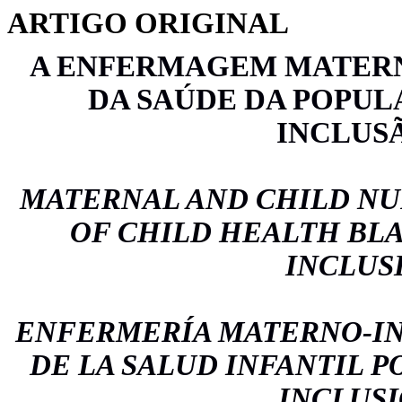
ARTIGO ORIGINAL
A ENFERMAGEM MATERN
DA SAÚDE DA POPUL
INCLUS
MATERNAL AND CHILD NU
OF CHILD HEALTH BL
INCLUS
ENFERMERÍA MATERNO-IN
DE LA SALUD INFANTIL P
INCLUS