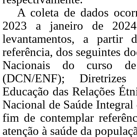
A coleta de dados oco
2023 a janeiro de 2024 
levantamentos, a parti
referência, dos seguintes d
Nacionais do curso d
(DCN/ENF); Diretrizes 
Educação das Relações Étni
Nacional de Saúde Integral
fim de contemplar referênc
atenção à saúde da populaç