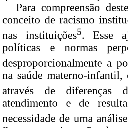
Para compreensão deste
conceito de racismo instit
5
nas instituições
. Esse a
políticas e normas perp
desproporcionalmente a po
na saúde materno-infantil,
através de diferenças 
atendimento e de result
necessidade de uma análise