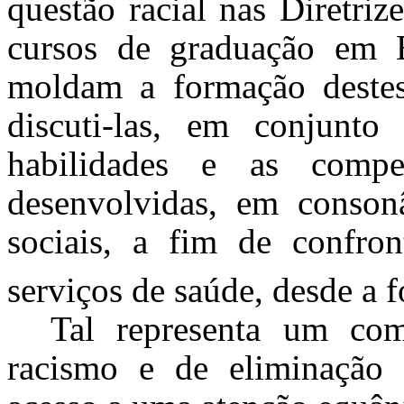
questão racial nas Diretriz
cursos de graduação em
moldam a formação destes 
discuti-las, em conjun
habilidades e as compet
desenvolvidas, em conson
sociais, a fim de confron
serviços de saúde, desde a 
Tal representa um co
racismo e de eliminação 