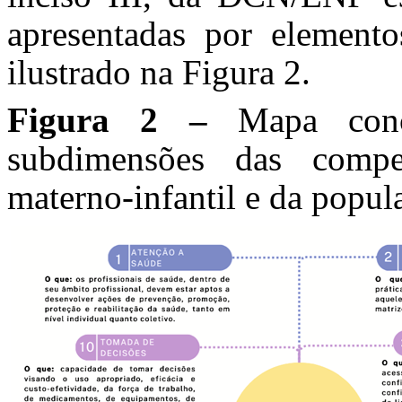
apresentadas por elemento
ilustrado na Figura 2.
Figura 2 –
Mapa conc
subdimensões das compet
materno-infantil e da popul