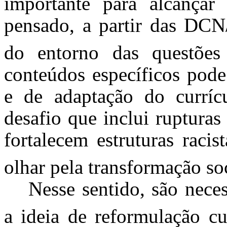
importante para alcançar
pensado, a partir das DCN/
do entorno das questões 
conteúdos específicos pode
e de adaptação do currícu
desafio que inclui ruptura
fortalecem estruturas racis
olhar pela transformação so
Nesse sentido, são nece
a ideia de reformulação cu