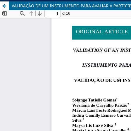
VALIDAÇÃO DE UM INSTRUMENTO PARA AVALIAR A PARTICI