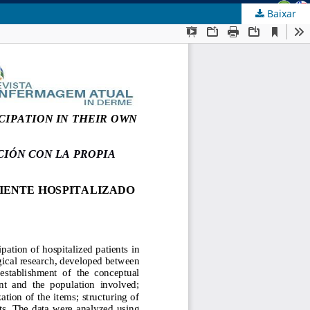
Baixar