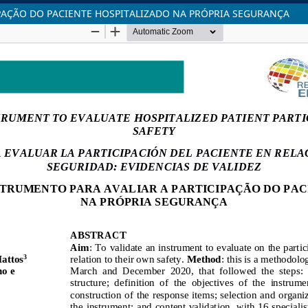
PAÇÃO DO PACIENTE HOSPITALIZADO NA PRÓPRIA SEGURANÇA