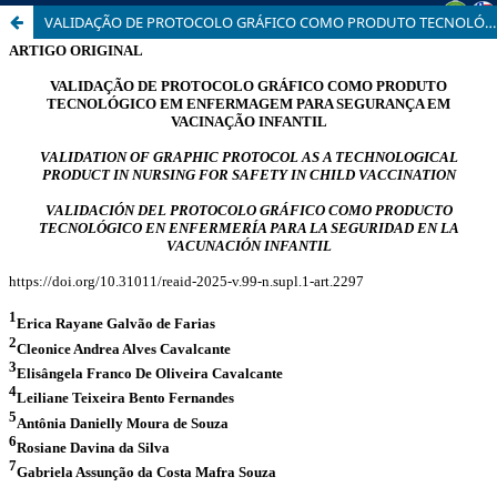
VALIDAÇÃO DE PROTOCOLO GRÁFICO COMO PRODUTO TECNOLÓGICO EM ENFERMAGEM PARA SEGURANÇA EM VACINAÇÃO INFANTIL