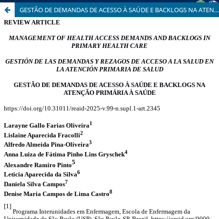
GESTÃO DE DEMANDAS DE ACESSO À SAÚDE E BACKLOGS NA ATENÇÃO PRIMÁRIA À SAÚDE