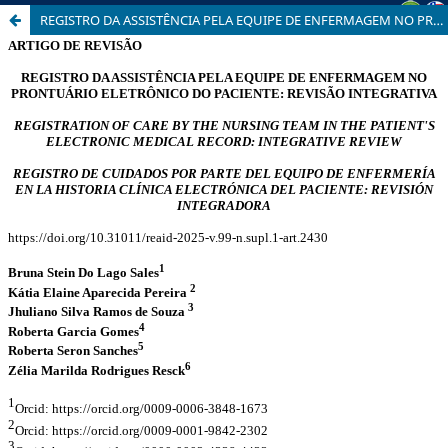
REGISTRO DA ASSISTÊNCIA PELA EQUIPE DE ENFERMAGEM NO PRONTUÁRIO ELETRÔNICO DO PACIENTE: REVISÃO INTEGRATIVA