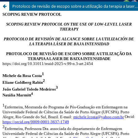
Protoloco de revisão de escopo sobre a utilização da terapia a laser de baixa intensidade