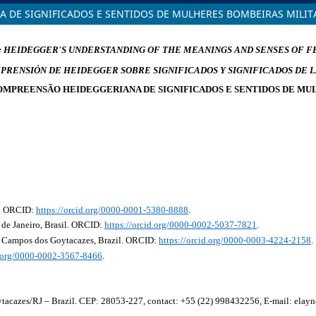
 DE SIGNIFICADOS E SENTIDOS DE MULHERES BOMBEIRAS MILIT