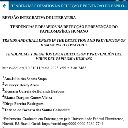
TENDÊNCIAS E DESAFIOS NA DETECÇÃO E PREVENÇÃO DO PAPILOMAVÍRUS HUMANO