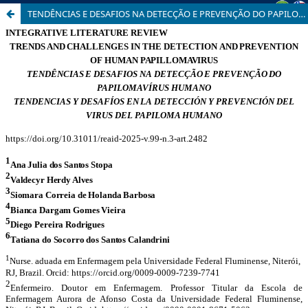
TENDÊNCIAS E DESAFIOS NA DETECÇÃO E PREVENÇÃO DO PAPILOMAVÍRUS HUMANO