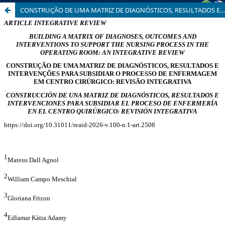
CONSTRUÇÃO DE UMA MATRIZ DE DIAGNÓSTICOS, RESULTADOS E INTERVENÇÕES PARA SUBSIDIAR O PROCESSO DE ENFERMAGEM EM CENTRO CIRÚRGICO: REVISÃO INTEGRATIVA