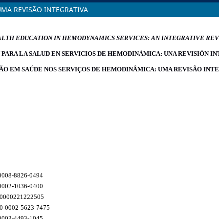
MA REVISÃO INTEGRATIVA