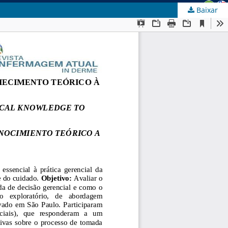
Baixar