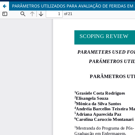
PARÂMETROS UTILIZADOS PARA AVALIAÇÃO DE FERIDAS EM