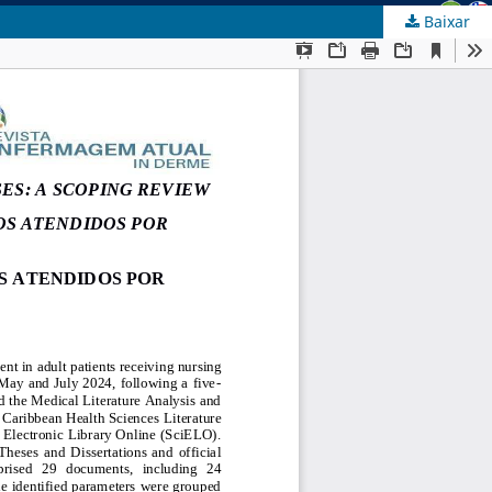
Baixar