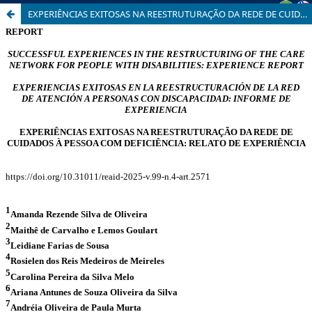
EXPERIÊNCIAS EXITOSAS NA REESTRUTURAÇÃO DA REDE DE CUIDADOS À PESSOA COM DEFICIÊNCIA: RELATO DE EXPERIÊNCIA