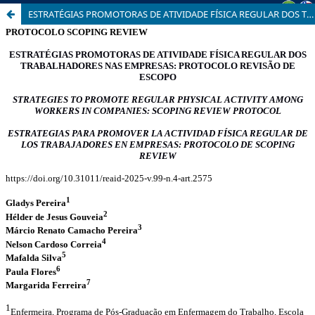
ESTRATÉGIAS PROMOTORAS DE ATIVIDADE FÍSICA REGULAR DOS TRABALHADORES NAS EMPRESAS: PROTOCOLO SCOPING REVIEW