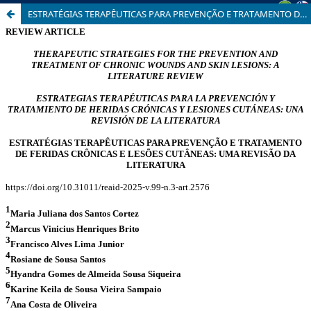
ESTRATÉGIAS TERAPÊUTICAS PARA PREVENÇÃO E TRATAMENTO DE FERIDAS CRÔNICAS E LESÕES CUTÂNEAS