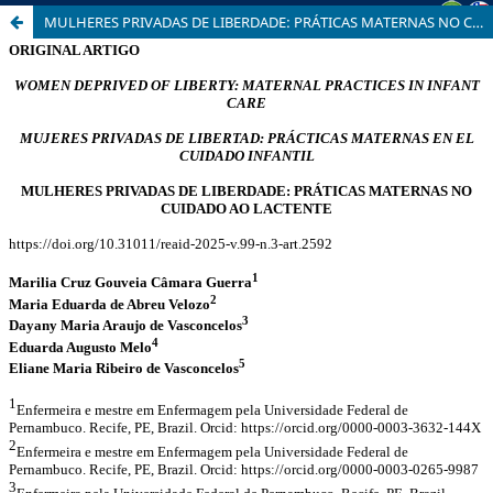
MULHERES PRIVADAS DE LIBERDADE: PRÁTICAS MATERNAS NO CUIDADO AO LACTENTE