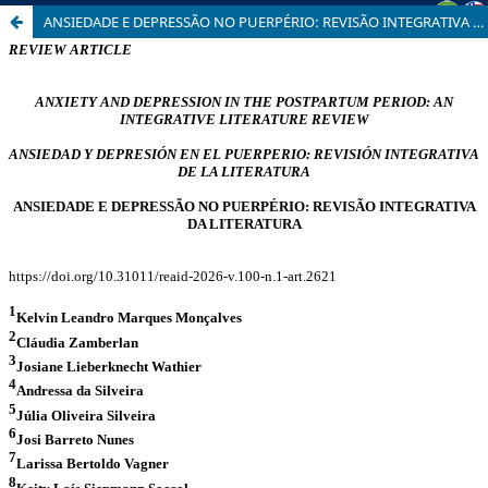
ANSIEDADE E DEPRESSÃO NO PUERPÉRIO: REVISÃO INTEGRATIVA DA LITERATURA