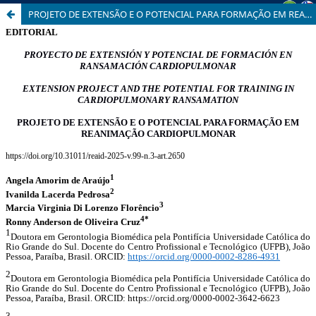
PROJETO DE EXTENSÃO E O POTENCIAL PARA FORMAÇÃO EM REANIMAÇÃO CARDIOPULMONAR