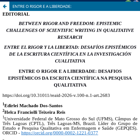
ENTRE O RIGOR E A LIBERDADE: