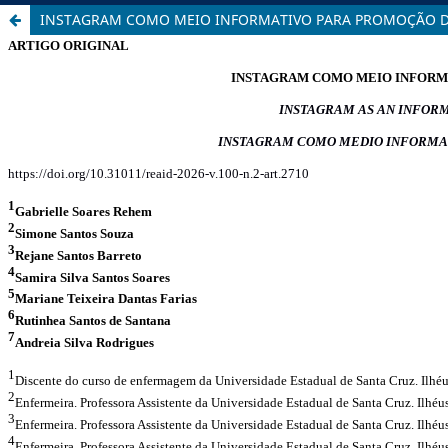
INSTAGRAM COMO MEIO INFORMATIVO PARA PROMOÇÃO DO