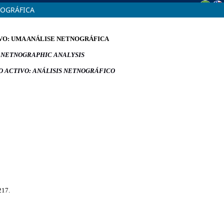
NOGRÁFICA