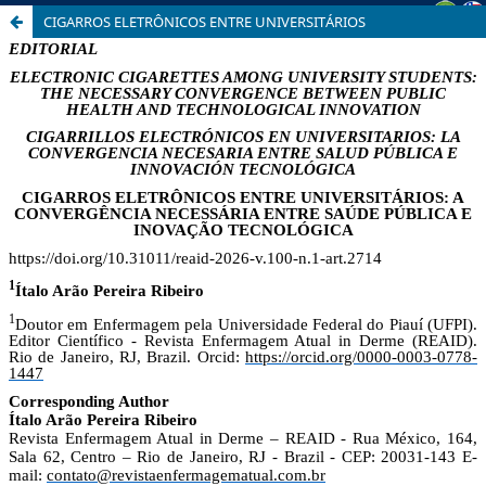
CIGARROS ELETRÔNICOS ENTRE UNIVERSITÁRIOS