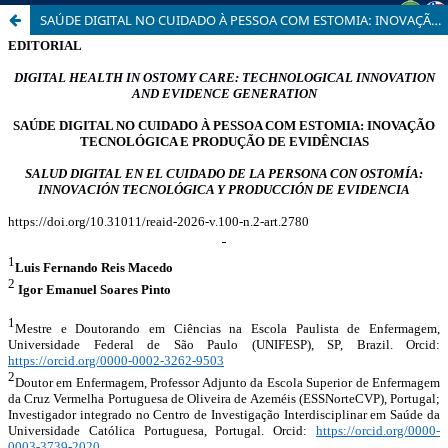
SAÚDE DIGITAL NO CUIDADO À PESSOA COM ESTOMIA: INOVAÇÃO TECNOLÓGICA E PRODUÇÃO DE EVIDÊNCIAS