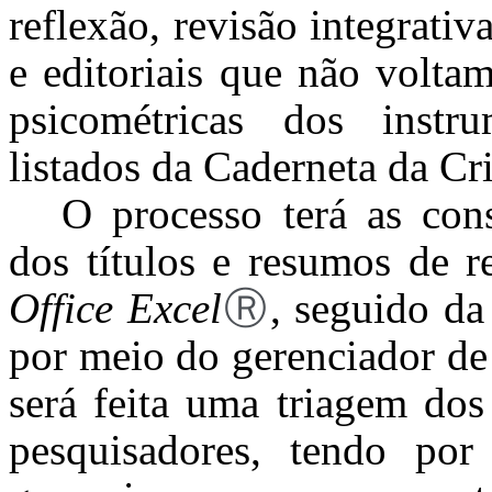
reflexão, revisão integrativ
e editoriais que não volta
psicométricas dos instr
listados da Caderneta da Cr
O processo terá as cons
dos títulos e resumos de 
Office Excel
Ⓡ
, seguido da
por meio do gerenciador de
será feita uma triagem dos
pesquisadores, tendo p