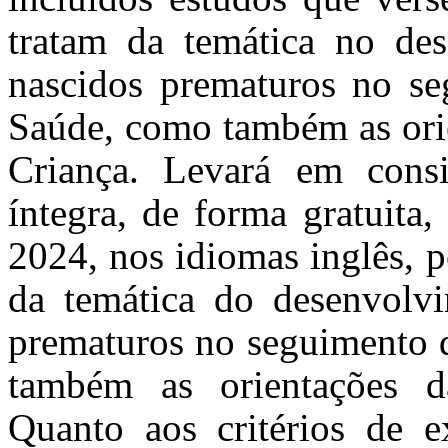
tratam da temática no de
nascidos prematuros no se
Saúde, como também
as or
Criança. Levará em cons
íntegra, de forma gratuita
2024, nos idiomas inglês, 
da temática do desenvolv
prematuros no seguimento d
também
as orientações 
Quanto aos critérios de e