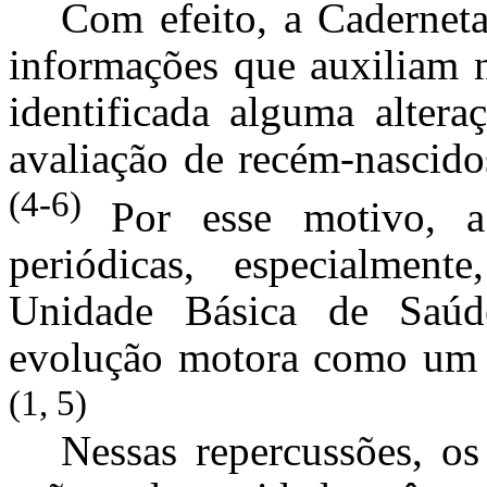
Com efeito, a Caderneta
informações que auxiliam 
identificada alguma alter
avaliação de recém-nascidos
(4-6)
Por esse motivo, a 
periódicas, especialmen
Unidade Básica de Saúd
evolução motora como um s
(1, 5)
Nessas repercussões, os