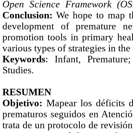
Open Science Framework (OSF)
Conclusion:
We hope to map the
development of premature ne
promotion tools in primary heal
various types of strategies in th
Keywords
: Infant, Premature
Studies
.
RESUMEN
Objetivo:
Mapear los déficits 
prematuros seguidos en Atenció
trata de un protocolo de revisió