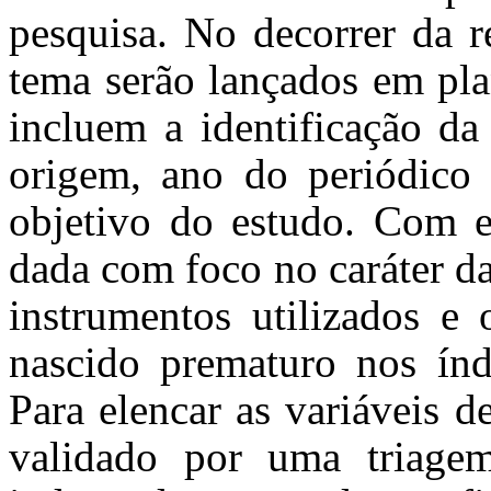
pesquisa. No decorrer da r
tema serão lançados em pla
incluem
a identificação da
origem, ano do periódico 
objetivo do estudo. Com e
dada com foco no caráter da
instrumentos utilizados e
nascido prematuro nos índ
Para elencar as variáveis 
validado por uma triage