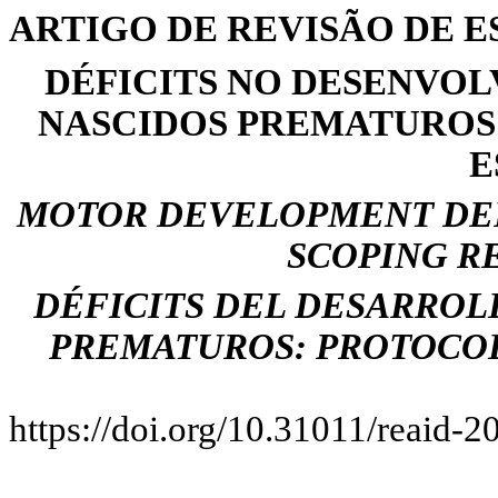
ARTIGO DE REVISÃO DE 
DÉFICITS NO DESENVO
NASCIDOS PREMATUROS
E
MOTOR DEVELOPMENT DEF
SCOPING R
DÉFICITS DEL DESARROL
PREMATUROS: PROTOCOL
https://doi.org/10.31011/reaid-2