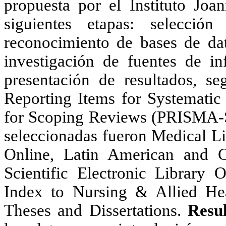
propuesta por el Instituto Joa
siguientes etapas: selecció
reconocimiento de bases de dat
investigación de fuentes de in
presentación de resultados, seg
Reporting Items for Systematic
for Scoping Reviews (PRISMA-Sc
seleccionadas fueron Medical Li
Online, Latin American and Ca
Scientific Electronic Library 
Index to Nursing & Allied Hea
Theses and Dissertations.
Resu