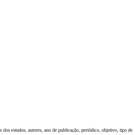
 dos estudos, autores, ano de publicação, periódico, objetivo, tipo de