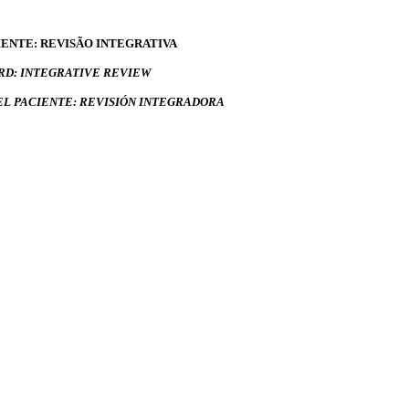
ENTE: REVISÃO INTEGRATIVA
RD: INTEGRATIVE REVIEW
EL PACIENTE: REVISIÓN INTEGRADORA