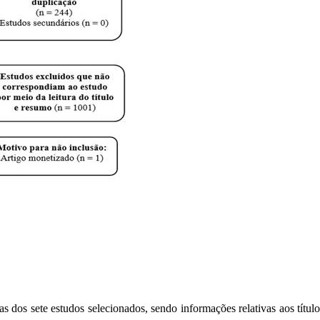
 dos sete estudos selecionados, sendo informações relativas aos títulos