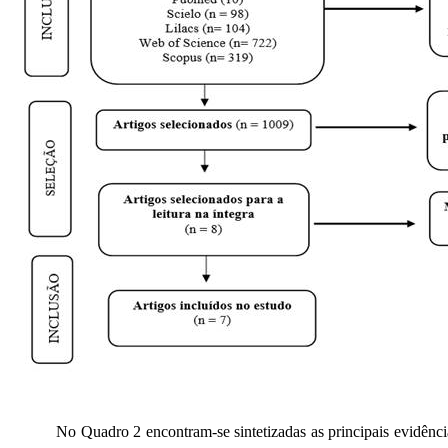
No Quadro 2 encontram-se sintetizadas as principais evidências