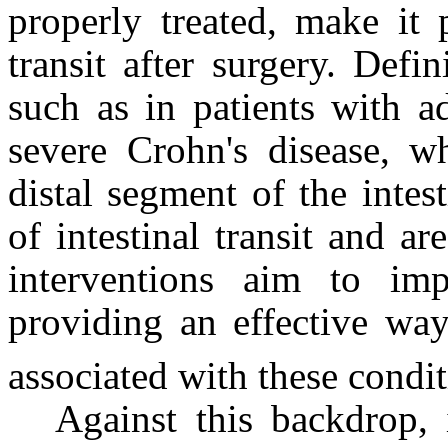
properly treated, make it p
transit after surgery. Defi
such as in patients with a
severe Crohn's disease, w
distal segment of the intes
of intestinal transit and a
interventions aim to impr
providing an effective wa
associated with these condi
Against this backdrop, 