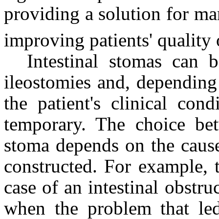
providing a solution for m
improving patients' quality o
Intestinal stomas can b
ileostomies and, depending
the patient's clinical con
temporary. The choice bet
stoma depends on the cause
constructed. For example, 
case of an intestinal obstru
when the problem that led