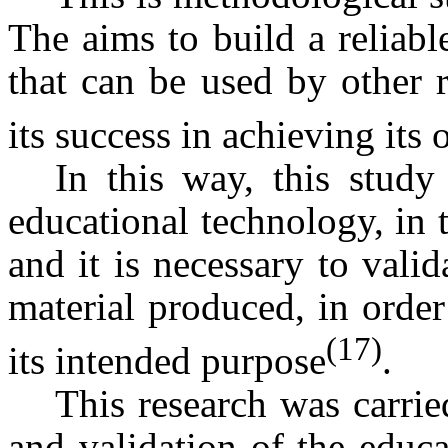
The aims to build a reliabl
that can be used by other r
its success in achieving its 
In this way, this study
educational technology, in 
and it is necessary to vali
material produced, in order
(17)
its intended purpose
.
This research was carri
and validation of the educa