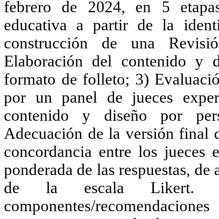
febrero de 2024, en 5 etapas
educativa a partir de la ident
construcción de una Revisió
Elaboración del contenido y d
formato de folleto; 3) Evaluaci
por un panel de jueces exper
contenido y diseño por pers
Adecuación de la versión final 
concordancia entre los jueces 
ponderada de las respuestas, de
de la escala Likert.
componentes/recomendacione