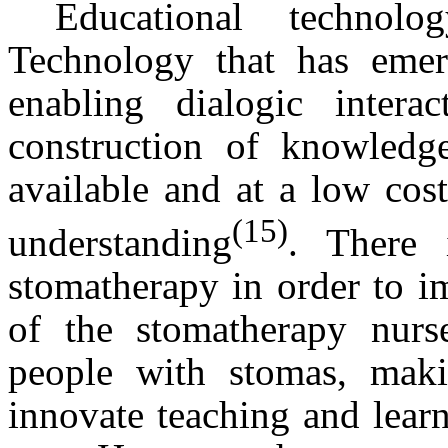
Educational technol
Technology that has emer
enabling dialogic inter
construction of knowledge
available and at a low cost
(15)
understanding
. There
stomatherapy in order to 
of the stomatherapy nurs
people with stomas, maki
innovate teaching and lear