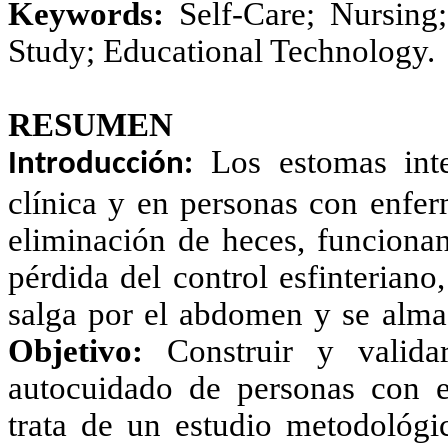
Keywords:
Self-Care; Nursing;
Study; Educational Technology.
RESUMEN
Los estomas inte
Introducción:
clínica y en personas con enferm
eliminación de heces, funcionan
pérdida del control esfinteriano
salga por el abdomen y se almac
Objetivo:
Construir y validar
autocuidado de personas con e
trata de un estudio metodológi