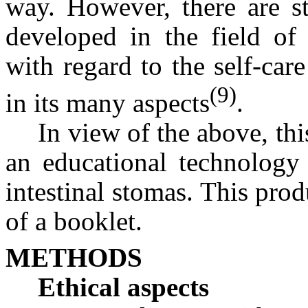
way. However, there are st
developed in the field of 
with regard to the self-car
(9)
in its many aspects
.
In view of the above, thi
an educational technology 
intestinal stomas. This pro
of a booklet.
METHODS
Ethical aspects