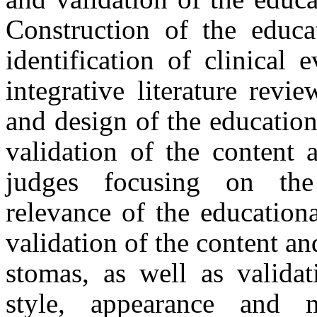
Construction of the educa
identification of clinical
integrative literature revi
and design of the educatio
validation of the content 
judges focusing on the 
relevance of the education
validation of the content an
stomas, as well as validat
style, appearance and m