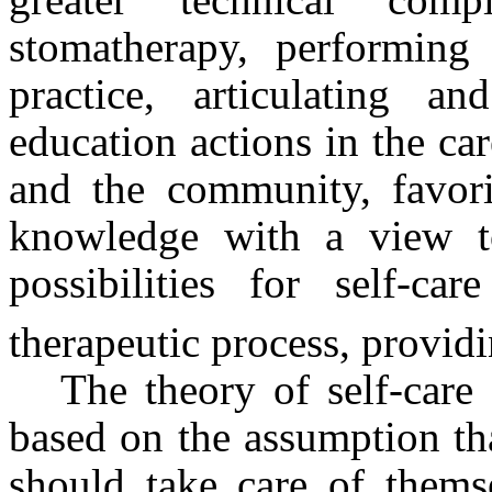
stomatherapy, performing 
practice, articulating a
education actions in the car
and the community, favor
knowledge with a view t
possibilities for self-car
therapeutic process, providi
The theory of self-car
based on the assumption th
should take care of themse