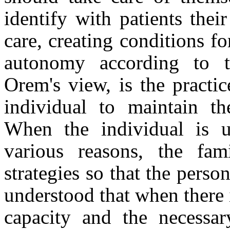
identify with patients their
care, creating conditions f
autonomy according to the
Orem's view, is the practic
individual to maintain the
When the individual is u
various reasons, the fa
strategies so that the person
understood that when there 
capacity and the necessar