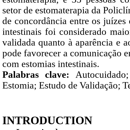
setor de estomaterapia da Policl
de concordância entre os juízes
intestinais foi considerado mai
validada quanto à aparência e 
pode favorecer a comunicação en
com estomias intestinais.
Palabras clave:
Autocuidado
Estomia; Estudo de Validação; T
INTRODUCTION