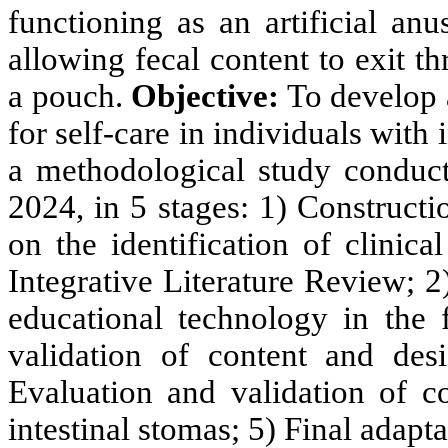
functioning as an artificial anu
allowing fecal content to exit 
a pouch.
Objective:
To develop 
for self-care in individuals with 
a methodological study conduc
2024, in 5 stages: 1) Construct
on the identification of clinic
Integrative Literature Review; 2
educational technology in the 
validation of content and des
Evaluation and validation of c
intestinal stomas; 5) Final adapt