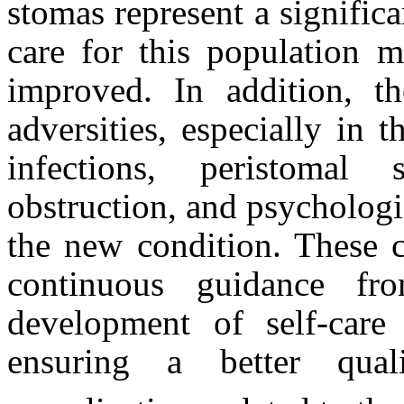
stomas represent a signifi
care for this population m
improved. In addition, t
adversities, especially in 
infections, peristomal s
obstruction, and psychologi
the new condition. These c
continuous guidance fr
development of self-care 
ensuring a better qua