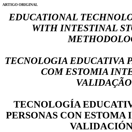
ARTIGO ORIGINAL
EDUCATIONAL TECHNOLO
WITH INTESTINAL S
METHODOLOG
TECNOLOGIA EDUCATIVA 
COM ESTOMIA INT
VALIDAÇÃO
TECNOLOGÍA EDUCATIV
PERSONAS CON ESTOMA 
VALIDACIÓ