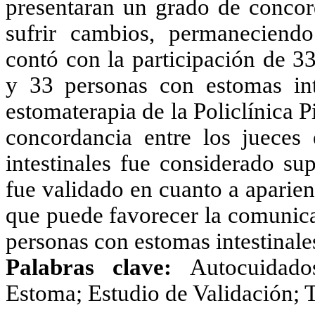
presentaran un grado de concord
sufrir cambios, permaneciendo
contó con la participación de 3
y 33 personas con estomas inte
estomaterapia de la Policlínica 
concordancia entre los jueces
intestinales fue considerado su
fue validado en cuanto a aparie
que puede favorecer la comunica
personas con estomas intestinale
Palabras clave:
Autocuidado
Estoma; Estudio de Validación; 