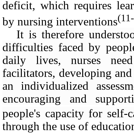
deficit, which requires le
(11
by nursing interventions
It is therefore underst
difficulties faced by peopl
daily lives, nurses nee
facilitators, developing an
an individualized assess
encouraging and support
people's capacity for self-c
through the use of educatio