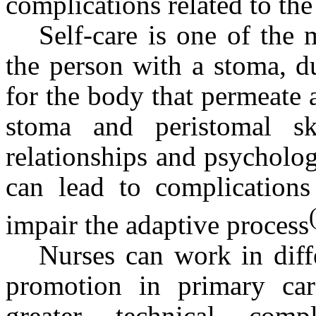
complications related to th
Self-care is one of the m
the person with a stoma, d
for the body that permeate 
stoma and peristomal skin
relationships and psychologi
can lead to complications
impair the adaptive process
Nurses can work in diff
promotion in primary care
greater technical comp