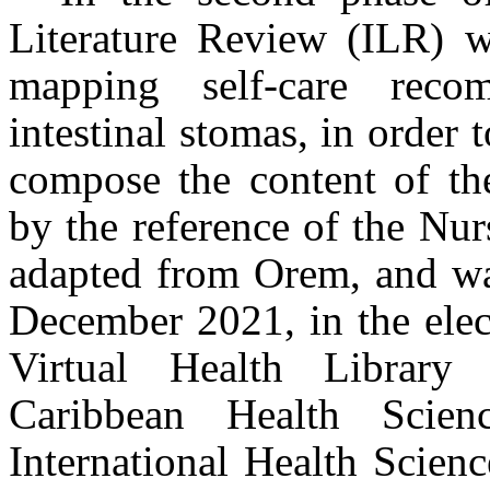
Literature Review (ILR) w
mapping self-care reco
intestinal stomas, in order t
compose the content of th
by the reference of the Nur
adapted from Orem, and wa
December 2021, in the elect
Virtual Health Librar
Caribbean Health Scien
International Health Scien