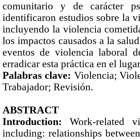
comunitario y de carácter p
identificaron estudios sobre la v
incluyendo la violencia cometida
los impactos causados a la salud
eventos de violencia laboral de
erradicar esta práctica en el luga
Palabras clave:
Violencia; Viol
Trabajador; Revisión.
ABSTRACT
Introduction:
Work-related vi
including: relationships betwee