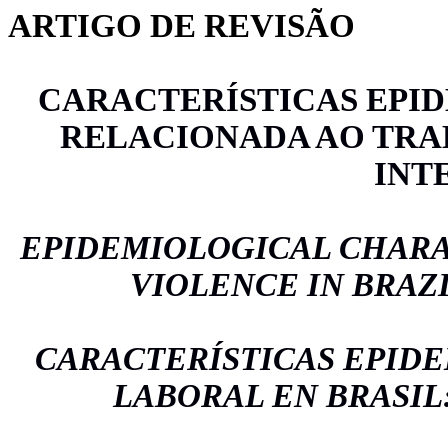
ARTIGO DE REVISÃO
CARACTERÍSTICAS EPI
RELACIONADA AO TRA
INT
EPIDEMIOLOGICAL CHARA
VIOLENCE IN BRAZ
CARACTERÍSTICAS EPIDE
LABORAL EN BRASIL