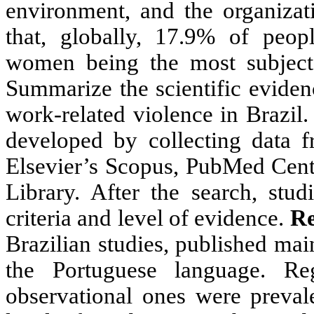
environment, and the organizati
that, globally, 17.9% of peopl
women being the most subject 
Summarize the scientific eviden
work-related violence in Brazil
developed by collecting data f
Elsevier’s Scopus, PubMed Centr
Library. After the search, stud
criteria and level of evidence.
Re
Brazilian studies, published ma
the Portuguese language. Re
observational ones were prevale