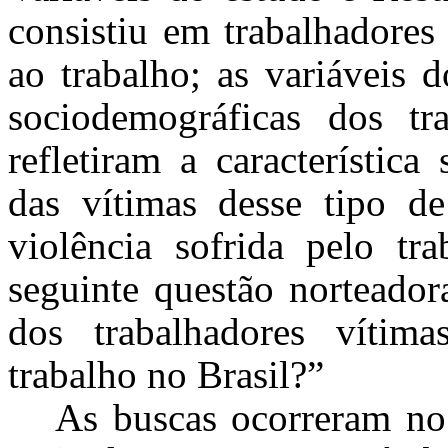
consistiu em trabalhadores
ao trabalho; as variáveis d
sociodemográficas dos tr
refletiram a característic
das vítimas desse tipo de
violência sofrida pelo tra
seguinte questão norteador
dos trabalhadores vítima
trabalho no Brasil?”
As buscas ocorreram n