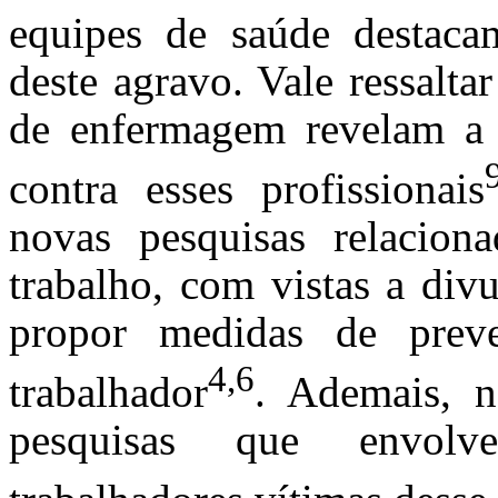
equipes de saúde destacam
deste agravo. Vale ressalta
de enfermagem revelam a e
contra esses profissionais
novas pesquisas relaciona
trabalho, com vistas a div
propor medidas de prev
4,6
trabalhador
. Ademais, n
pesquisas que envol