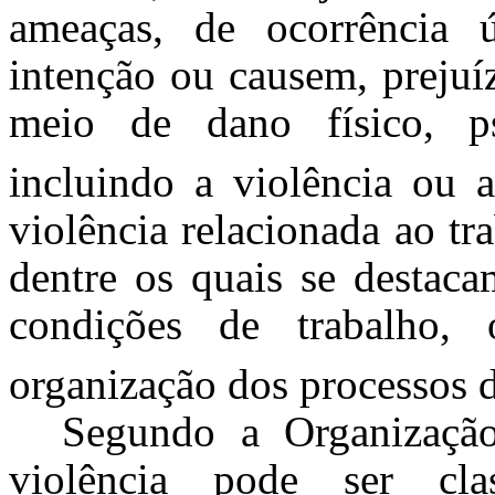
ameaças, de ocorrência 
intenção ou causem, prejuí
meio de dano físico, ps
incluindo a violência ou 
violência relacionada ao tr
dentre os quais se destaca
condições de trabalho,
organização dos processos d
Segundo a Organizaçã
violência pode ser clas