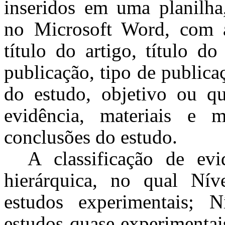
inseridos em uma planilha,
no Microsoft Word, com as
título do artigo, título d
publicação, tipo de publica
do estudo, objetivo ou qu
evidência, materiais e 
conclusões do estudo.
A classificação de evi
hierárquica, no qual Níve
estudos experimentais; N
estudos quase experimentai