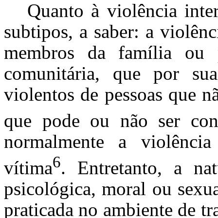
Quanto à violência inte
subtipos, a saber: a violênc
membros da família ou p
comunitária, que por sua
violentos de pessoas que n
que pode ou não ser con
normalmente a violência
6
vítima
. Entretanto, a nat
psicológica, moral ou sexua
praticada no ambiente de tr