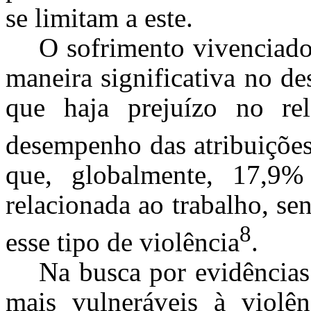
se limitam a este.
O sofrimento vivenciado 
maneira significativa no d
que haja prejuízo no rel
desempenho das atribuições
que, globalmente, 17,9%
relacionada ao trabalho, se
8
esse tipo de violência
.
Na busca por evidências 
mais vulneráveis à violên