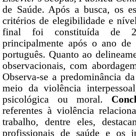
de Saúde. Após a busca, os es
critérios de elegibilidade e nív
final foi constituída de 2
principalmente após o ano de
português. Quanto ao delineame
observacionais, com abordagem 
Observa-se a predominância da 
meio da violência interpessoa
psicológica ou moral.
Concl
referentes à violência relacio
trabalho, dentre eles, destac
profissionais de saúde e os 