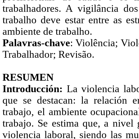
trabalhadores. A vigilância do
trabalho deve estar entre as est
ambiente de trabalho.
Palavras-chave
:
Violência;
Viol
Trabalhador; Revisão.
RESUMEN
Introducción:
La violencia labo
que se destacan: la relación e
trabajo, el ambiente ocupaciona
trabajo. Se estima que, a nivel
violencia laboral, siendo las m