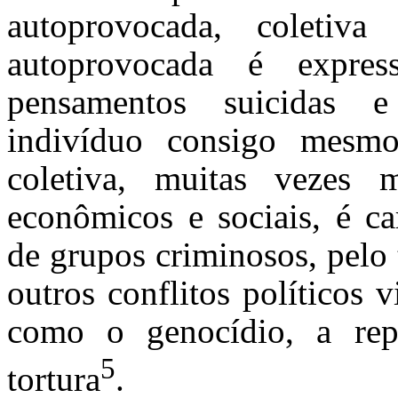
autoprovocada, coletiva
autoprovocada é expre
pensamentos suicidas 
indivíduo consigo mesmo
coletiva, muitas vezes m
econômicos e sociais, é ca
de grupos criminosos, pelo 
outros conflitos políticos 
como o genocídio, a rep
5
tortura
.