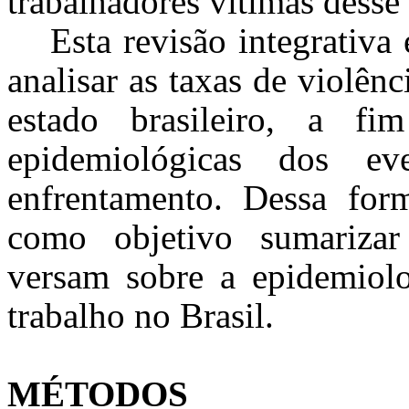
trabalhadores vítimas desse
Esta revisão integrativa
analisar as taxas de violên
estado brasileiro, a fim
epidemiológicas dos e
enfrentamento. Dessa form
como objetivo sumarizar 
versam sobre a epidemiolo
trabalho no Brasil.
MÉTODOS