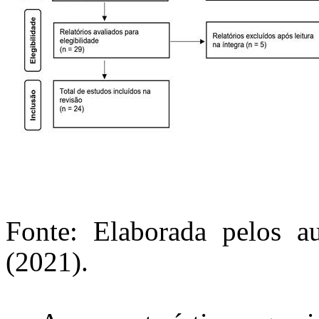
Fonte: Elaborada pelos a
(2021).