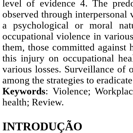
level of evidence 4. The pred
observed through interpersonal 
a psychological or moral na
occupational violence in variou
them, those committed against h
this injury on occupational hea
various losses. Surveillance of
among the strategies to eradicate
Keywords
: Violence; Workplac
health; Review.
INTRODUÇÃO