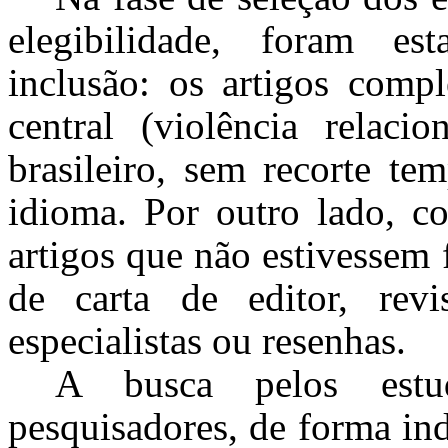
elegibilidade, foram es
inclusão: os artigos comp
central (violência relacio
brasileiro, sem recorte te
idioma. Por outro lado, co
artigos que não estivessem 
de carta de editor, revi
especialistas ou resenhas.
A busca pelos estu
pesquisadores, de forma in