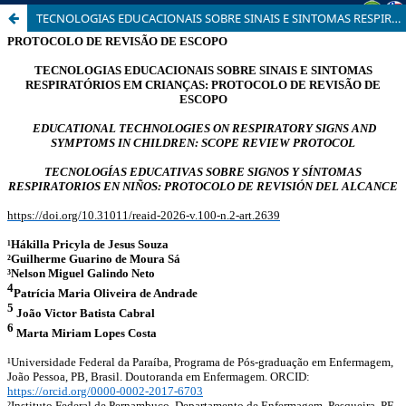
TECNOLOGIAS EDUCACIONAIS SOBRE SINAIS E SINTOMAS RESPIRATÓRIOS EM CRIANÇAS: PROTOCOLO DE REVISÃO DE ESCOPO