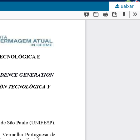
Baixar