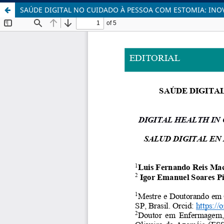
SAÚDE DIGITAL NO CUIDADO À PESSOA COM ESTOMIA: IN