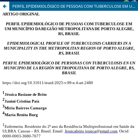
PERFIL EPIDEMIOLÓGICO DE PESSOAS COM TUBERCULOSE EM UM MUNICÍPIO DA REGIÃO METROPOLITANA DE PORTO ALEGRE, RS, BRASIL