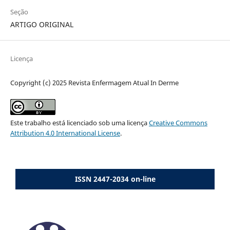
Seção
ARTIGO ORIGINAL
Licença
Copyright (c) 2025 Revista Enfermagem Atual In Derme
Este trabalho está licenciado sob uma licença
Creative Commons
Attribution 4.0 International License
.
ISSN 2447-2034 on-line