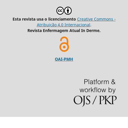
Esta revista usa o licenciamento
Creative Commons -
Atribuição 4.0 Internacional
.
Revista Enfermagem Atual In Derme.
OAI-PMH