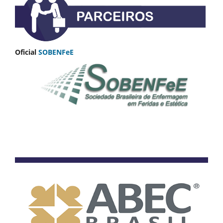
Oficial
SOBENFeE