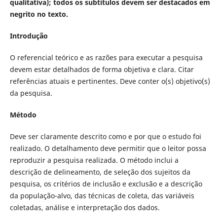
qualitativa); todos os subtítulos devem ser destacados em
negrito no texto.
Introdução
O referencial teórico e as razões para executar a pesquisa
devem estar detalhados de forma objetiva e clara. Citar
referências atuais e pertinentes. Deve conter o(s) objetivo(s)
da pesquisa.
Método
Deve ser claramente descrito como e por que o estudo foi
realizado. O detalhamento deve permitir que o leitor possa
reproduzir a pesquisa realizada. O método inclui a
descrição de delineamento, de seleção dos sujeitos da
pesquisa, os critérios de inclusão e exclusão e a descrição
da população-alvo, das técnicas de coleta, das variáveis
coletadas, análise e interpretação dos dados.