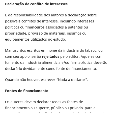
Declaração de conflito de interesses
É de responsabilidade dos autores a declaração sobre
possíveis conflitos de interesse, incluindo interesses
políticos ou financeiros associados a patentes ou
propriedade, provisão de materiais, insumos ou
equipamentos utilizados no estudo.
Manuscritos escritos em nome da indústria do tabaco, ou
com seu apoio, serão
rejeitados
pelo editor. Aqueles com
fomento da indústria alimentícia e/ou farmacêutica deverão
declará-lo devidamente como fonte de financiamento.
Quando não houver, escrever “Nada a declarar”.
Fontes de financiamento
Os autores devem declarar todas as fontes de
financiamento ou suporte, público ou privado, para a