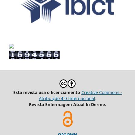
Esta revista usa o licenciamento
Creative Commons -
Atribuição 4.0 Internacional
.
Revista Enfermagem Atual In Derme.
OAI-PMH