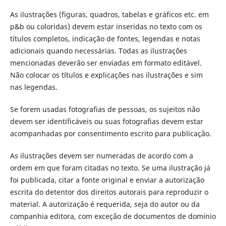
As ilustrações (figuras, quadros, tabelas e gráficos etc. em
p&b ou coloridas) devem estar inseridas no texto com os
títulos completos, indicação de fontes, legendas e notas
adicionais quando necessárias. Todas as ilustrações
mencionadas deverão ser enviadas em formato editável.
Não colocar os títulos e explicações nas ilustrações e sim
nas legendas.
Se forem usadas fotografias de pessoas, os sujeitos não
devem ser identificáveis ou suas fotografias devem estar
acompanhadas por consentimento escrito para publicação.
As ilustrações devem ser numeradas de acordo com a
ordem em que foram citadas no texto. Se uma ilustração já
foi publicada, citar a fonte original e enviar a autorização
escrita do detentor dos direitos autorais para reproduzir o
material. A autorização é requerida, seja do autor ou da
companhia editora, com exceção de documentos de domínio