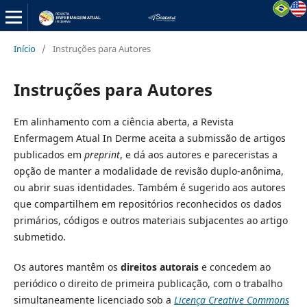
Início
/
Instruções para Autores
Instruções para Autores
Em alinhamento com a ciência aberta, a Revista
Enfermagem Atual In Derme aceita a submissão de artigos
publicados em
preprint
, e dá aos autores e pareceristas a
opção de manter a modalidade de revisão duplo-anônima,
ou abrir suas identidades. Também é sugerido aos autores
que compartilhem em repositórios reconhecidos os dados
primários, códigos e outros materiais subjacentes ao artigo
submetido.
Os autores mantêm os
direitos autorais
e concedem ao
periódico o direito de primeira publicação, com o trabalho
simultaneamente licenciado sob a
Licença Creative Commons