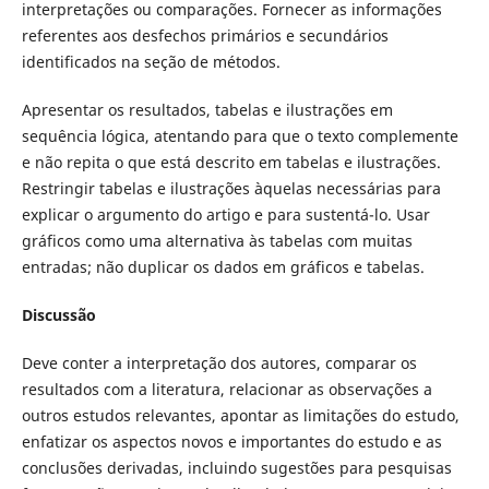
interpretações ou comparações. Fornecer as informações
referentes aos desfechos primários e secundários
identificados na seção de métodos.
Apresentar os resultados, tabelas e ilustrações em
sequência lógica, atentando para que o texto complemente
e não repita o que está descrito em tabelas e ilustrações.
Restringir tabelas e ilustrações àquelas necessárias para
explicar o argumento do artigo e para sustentá-lo. Usar
gráficos como uma alternativa às tabelas com muitas
entradas; não duplicar os dados em gráficos e tabelas.
Discussão
Deve conter a interpretação dos autores, comparar os
resultados com a literatura, relacionar as observações a
outros estudos relevantes, apontar as limitações do estudo,
enfatizar os aspectos novos e importantes do estudo e as
conclusões derivadas, incluindo sugestões para pesquisas