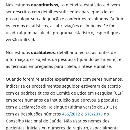
Nos estudos
quantitativos
, os métodos estatísticos devem
ser descritos com detalhes suficientes para que o leitor
possa julgar sua adequação e conferir os resultados. Definir
os termos estatísticos, as abreviações e símbolos. Se for
usado algum pacote de programa estatístico, especifique a
versão utilizada.
Nos estudos
qualitativos
, detalhar a teoria, as fontes de
informação, os sujeitos da pesquisa (quando pertinente), e
as técnicas empregadas para coleta, síntese e análise.
Quando forem relatados experimentos com seres humanos,
indicar se os procedimentos seguidos estiveram de acordo
com os padrões éticos do Comitê de Ética em Pesquisa (CEP)
em seres humanos da instituição que aprovou a pesquisa,
com a Declaração de Helsinque (última versão de 2013) e
com as Resoluções números
466/2012
e
510/2016
do
Conselho Nacional de Saúde. Não usar os nomes dos
pacientes, iniciais ou números de registro, especialmente