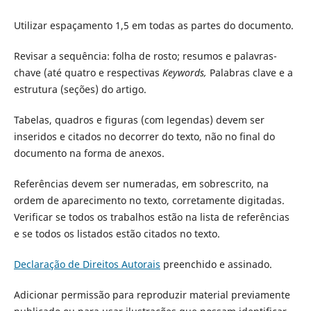
Utilizar espaçamento 1,5 em todas as partes do documento.
Revisar a sequência: folha de rosto; resumos e palavras-
chave (até quatro e respectivas
Keywords,
Palabras clave e a
estrutura (seções) do artigo.
Tabelas, quadros e figuras (com legendas) devem ser
inseridos e citados no decorrer do texto, não no final do
documento na forma de anexos.
Referências devem ser numeradas, em sobrescrito, na
ordem de aparecimento no texto, corretamente digitadas.
Verificar se todos os trabalhos estão na lista de referências
e se todos os listados estão citados no texto.
Declaração de Direitos Autorais
preenchido e assinado.
Adicionar permissão para reproduzir material previamente