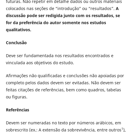
futuras. Não repetir em detalhe dados ou outros materiais
colocados nas seções de “introdução” ou “resultados”.
A
discussão pode ser redigida junto com os resultados, se
for da preferência do autor somente nos estudos
qualitativos.
Conclusão
Deve ser fundamentada nos resultados encontrados e
vinculada aos objetivos do estudo.
Afirmações não qualificadas e conclusões não apoiadas por
completo pelos dados devem ser evitadas. Não devem ser
feitas citações de referências, bem como quadros, tabelas
ou figuras.
Referências
Devem ser numeradas no texto por números arábicos, em
1
sobrescrito (ex.: A extensão da sobrevivência, entre outros
),