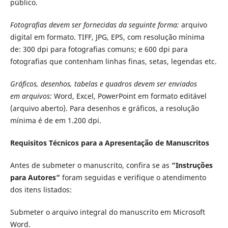
público.
Fotografias devem ser fornecidas da seguinte forma:
arquivo
digital em formato. TIFF, JPG, EPS, com resolução mínima
de: 300 dpi para fotografias comuns; e 600 dpi para
fotografias que contenham linhas finas, setas, legendas etc.
Gráficos, desenhos, tabelas e quadros devem ser enviados
em arquivos:
Word, Excel, PowerPoint em formato editável
(arquivo aberto). Para desenhos e gráficos, a resolução
mínima é de em 1.200 dpi.
Requisitos Técnicos para a Apresentação de Manuscritos
Antes de submeter o manuscrito, confira se as
“Instruções
para Autores”
foram seguidas e verifique o atendimento
dos itens listados:
Submeter o arquivo integral do manuscrito em Microsoft
Word.