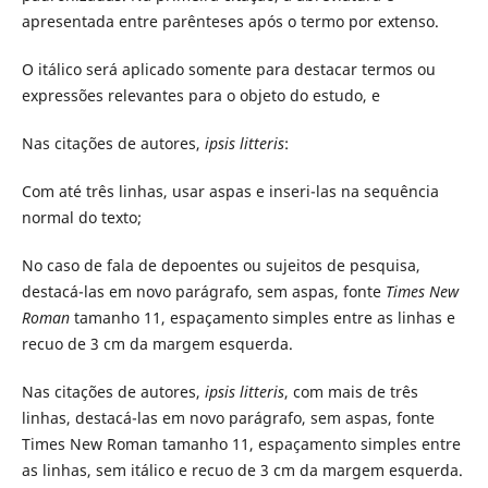
apresentada entre parênteses após o termo por extenso.
O itálico será aplicado somente para destacar termos ou
expressões relevantes para o objeto do estudo, e
Nas citações de autores,
ipsis litteris
:
Com até três linhas, usar aspas e inseri-las na sequência
normal do texto;
No caso de fala de depoentes ou sujeitos de pesquisa,
destacá-las em novo parágrafo, sem aspas, fonte
Times New
Roman
tamanho 11, espaçamento simples entre as linhas e
recuo de 3 cm da margem esquerda.
Nas citações de autores,
ipsis litteris
, com mais de três
linhas, destacá-las em novo parágrafo, sem aspas, fonte
Times New Roman tamanho 11, espaçamento simples entre
as linhas, sem itálico e recuo de 3 cm da margem esquerda.