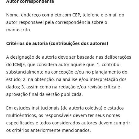
Autor correspondente
Nome, endereço completo com CEP, telefone e e-mail do
autor responsável pela correspondência sobre o
manuscrito.
Critérios de autoria (contribuições dos autores)
A designação de autoria deve ser baseada nas deliberações
do ICMJE, que considera autor aquele que: 1. contribui
substancialmente na concepção e/ou no planejamento do
estudo; 2. na obtenção, na análise e/ou interpretação dos
dados; 3. assim como na redação e/ou revisão crítica e
aprovação final da versão publicada.
Em estudos institucionais (de autoria coletiva) e estudos
multicêntricos, os responsáveis devem ter seus nomes
especificados e todos considerados autores devem cumprir
os critérios anteriormente mencionados.