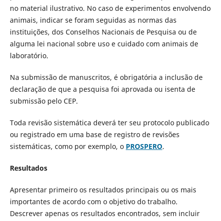
no material ilustrativo. No caso de experimentos envolvendo
animais, indicar se foram seguidas as normas das
instituições, dos Conselhos Nacionais de Pesquisa ou de
alguma lei nacional sobre uso e cuidado com animais de
laboratório.
Na submissão de manuscritos, é obrigatória a inclusão de
declaração de que a pesquisa foi aprovada ou isenta de
submissão pelo CEP.
Toda revisão sistemática deverá ter seu protocolo publicado
ou registrado em uma base de registro de revisões
sistemáticas, como por exemplo, o
PROSPERO
.
Resultados
Apresentar primeiro os resultados principais ou os mais
importantes de acordo com o objetivo do trabalho.
Descrever apenas os resultados encontrados, sem incluir