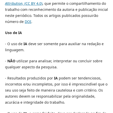
Attribution,
(CC BY 4.0)
, que permite o compartilhamento do
trabalho com reconhecimento da autoria e publicação inicial
neste periódico. Todos os artigos publicados possuirão
número de
DOI
.
Uso de IA
- O uso de
IA
deve ser somente para auxiliar na redação e
linguagem.
-
NÃO
utilizar para analisar, interpretar ou concluir sobre
qualquer aspecto da pesquisa.
- Resultados produzidos por
IA
podem ser tendenciosos,
incorretos e/ou incompletos, por isso é imprescindível que o
seu uso seja feito de maneira cautelosa e com critério. Os
autores devem se responsabilizar pela originalidade,
acurácia e integridade do trabalho.