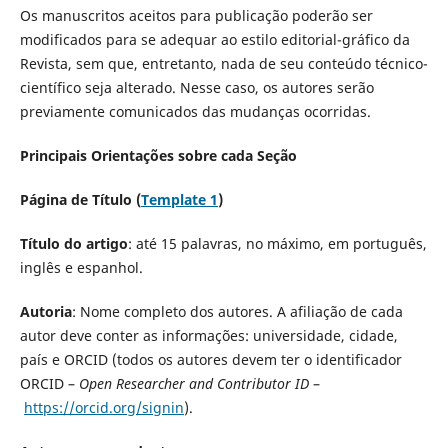
Os manuscritos aceitos para publicação poderão ser
modificados para se adequar ao estilo editorial-gráfico da
Revista, sem que, entretanto, nada de seu conteúdo técnico-
científico seja alterado. Nesse caso, os autores serão
previamente comunicados das mudanças ocorridas.
Principais Orientações sobre cada Seção
Página de Título (
Template 1
)
Título do artigo
: até 15 palavras, no máximo, em português,
inglês e espanhol.
Autoria
: Nome completo dos autores. A afiliação de cada
autor deve conter as informações: universidade, cidade,
país e ORCID (todos os autores devem ter o identificador
ORCID –
Open Researcher and Contributor ID
–
https://orcid.org/signin
).