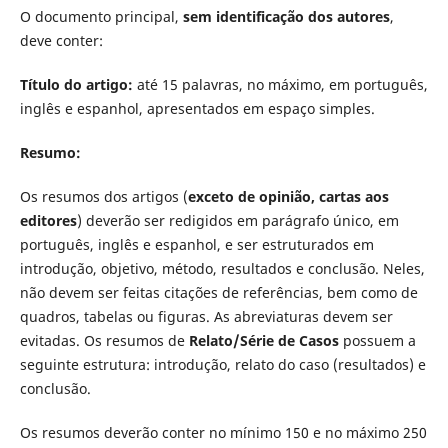
O documento principal,
sem identificação dos autores
,
deve conter:
Título do artigo:
até 15 palavras, no máximo, em português,
inglês e espanhol, apresentados em espaço simples.
Resumo:
Os resumos dos artigos (
exceto de opinião, cartas aos
editores
) deverão ser redigidos em parágrafo único, em
português, inglês e espanhol, e ser estruturados em
introdução, objetivo, método, resultados e conclusão. Neles,
não devem ser feitas citações de referências, bem como de
quadros, tabelas ou figuras. As abreviaturas devem ser
evitadas. Os resumos de
Relato/Série de Casos
possuem a
seguinte estrutura: introdução, relato do caso (resultados) e
conclusão.
Os resumos deverão conter no mínimo 150 e no máximo 250