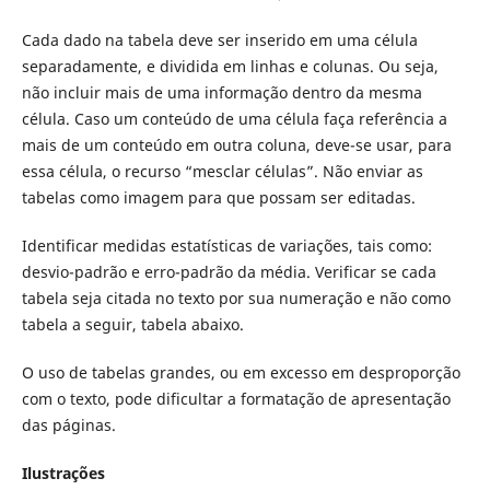
Cada dado na tabela deve ser inserido em uma célula
separadamente, e dividida em linhas e colunas. Ou seja,
não incluir mais de uma informação dentro da mesma
célula. Caso um conteúdo de uma célula faça referência a
mais de um conteúdo em outra coluna, deve-se usar, para
essa célula, o recurso “mesclar células”. Não enviar as
tabelas como imagem para que possam ser editadas.
Identificar medidas estatísticas de variações, tais como:
desvio-padrão e erro-padrão da média. Verificar se cada
tabela seja citada no texto por sua numeração e não como
tabela a seguir, tabela abaixo.
O uso de tabelas grandes, ou em excesso em desproporção
com o texto, pode dificultar a formatação de apresentação
das páginas.
Ilustrações