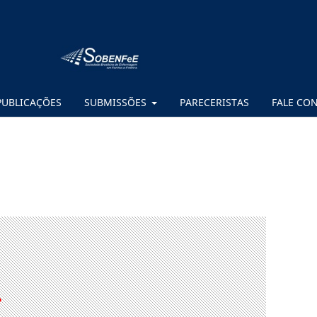
PUBLICAÇÕES
SUBMISSÕES
PARECERISTAS
FALE CO