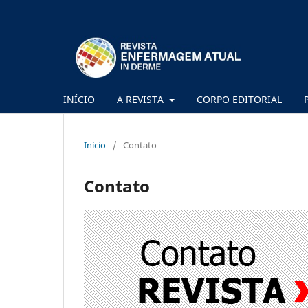
INÍCIO
A REVISTA
CORPO EDITORIAL
Início
/
Contato
Contato