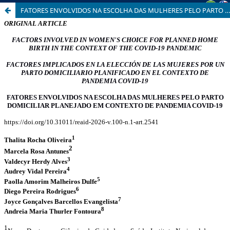
FATORES ENVOLVIDOS NA ESCOLHA DAS MULHERES PELO PARTO DOMICILIAR PLANEJADO EM CONTEXTO DE PANDEMIA COVID-19