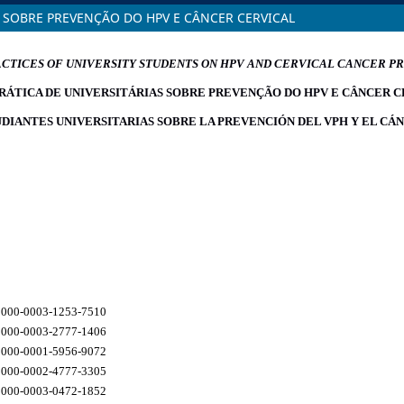
 SOBRE PREVENÇÃO DO HPV E CÂNCER CERVICAL