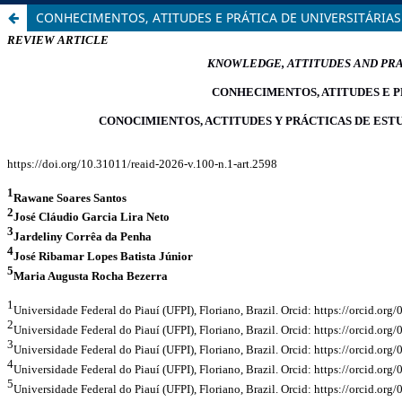
CONHECIMENTOS, ATITUDES E PRÁTICA DE UNIVERSITÁRIAS