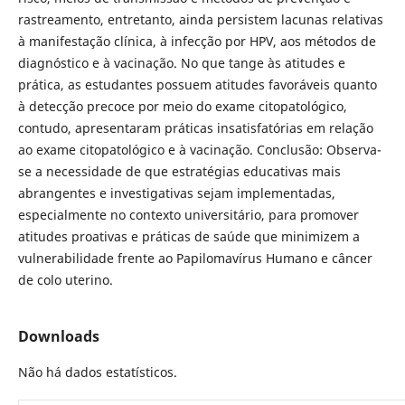
rastreamento, entretanto, ainda persistem lacunas relativas
à manifestação clínica, à infecção por HPV, aos métodos de
diagnóstico e à vacinação. No que tange às atitudes e
prática, as estudantes possuem atitudes favoráveis quanto
à detecção precoce por meio do exame citopatológico,
contudo, apresentaram práticas insatisfatórias em relação
ao exame citopatológico e à vacinação. Conclusão: Observa-
se a necessidade de que estratégias educativas mais
abrangentes e investigativas sejam implementadas,
especialmente no contexto universitário, para promover
atitudes proativas e práticas de saúde que minimizem a
vulnerabilidade frente ao Papilomavírus Humano e câncer
de colo uterino.
Downloads
Não há dados estatísticos.