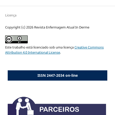
Licença
Copyright (c) 2026 Revista Enfermagem Atual In Derme
Este trabalho está licenciado sob uma licença
Creative Commons
Attribution 4.0 International License
.
ISSN 2447-2034 on-line