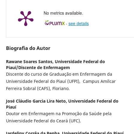
No metrics available.
-
see details
Biografia do Autor
Rawane Soares Santos,
Universidade Federal do
Piauí/Discente de Enfermagem
Discente do curso de Graduação em Enfermagem da
Universidade Federal do Piauí (UFPI), Campus Amílcar
Ferreira Sobral (CAFS), Floriano.
José Cláudio Garcia Lira Neto,
Universidade Federal do
Piauí
Doutor em Enfermagem na Promoção da Saúde pela
Universidade Federal do Ceará (UFC).
Jardeliny Corrêa da Penha,
Universidade Federal do Piauí