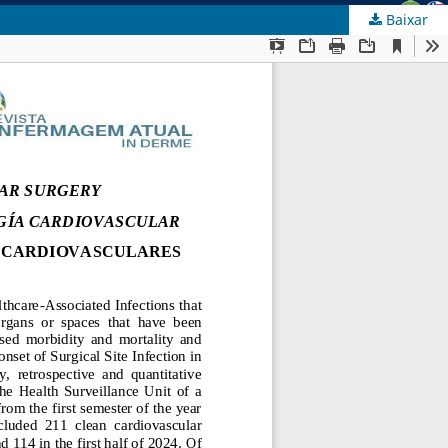
Baixar