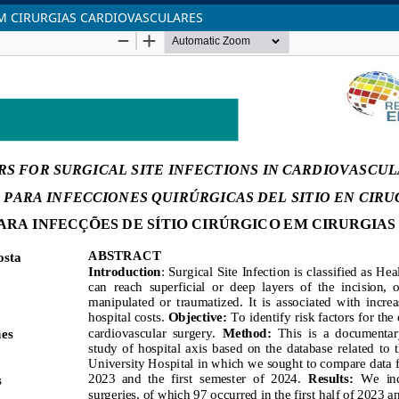
EM CIRURGIAS CARDIOVASCULARES