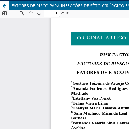
FATORES DE RISCO PARA INFECÇÕES DE SÍTIO CIRÚRGICO 