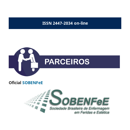
ISSN 2447-2034 on-line
Oficial
SOBENFeE