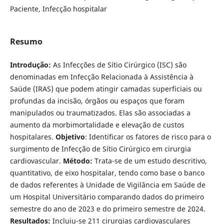
Paciente, Infecção hospitalar
Resumo
Introdução:
As Infecções de Sítio Cirúrgico (ISC) são
denominadas em Infecção Relacionada à Assistência à
Saúde (IRAS) que podem atingir camadas superficiais ou
profundas da incisão, órgãos ou espaços que foram
manipulados ou traumatizados. Elas são associadas a
aumento da morbimortalidade e elevação de custos
hospitalares.
Objetivo
: Identificar os fatores de risco para o
surgimento de Infecção de Sítio Cirúrgico em cirurgia
cardiovascular.
Método:
Trata-se de um estudo descritivo,
quantitativo, de eixo hospitalar, tendo como base o banco
de dados referentes à Unidade de Vigilância em Saúde de
um Hospital Universitário comparando dados do primeiro
semestre do ano de 2023 e do primeiro semestre de 2024.
Resultados:
Incluiu-se 211 cirurgias cardiovasculares