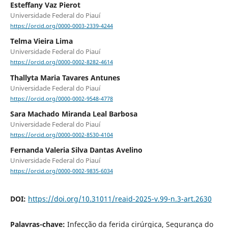
Esteffany Vaz Pierot
Universidade Federal do Piauí
https://orcid.org/0000-0003-2339-4244
Telma Vieira Lima
Universidade Federal do Piauí
https://orcid.org/0000-0002-8282-4614
Thallyta Maria Tavares Antunes
Universidade Federal do Piauí
https://orcid.org/0000-0002-9548-4778
Sara Machado Miranda Leal Barbosa
Universidade Federal do Piauí
https://orcid.org/0000-0002-8530-4104
Fernanda Valeria Silva Dantas Avelino
Universidade Federal do Piauí
https://orcid.org/0000-0002-9835-6034
DOI:
https://doi.org/10.31011/reaid-2025-v.99-n.3-art.2630
Palavras-chave:
Infecção da ferida cirúrgica, Segurança do