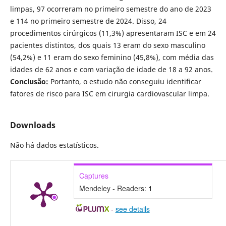
limpas, 97 ocorreram no primeiro semestre do ano de 2023
e 114 no primeiro semestre de 2024. Disso, 24
procedimentos cirúrgicos (11,3%) apresentaram ISC e em 24
pacientes distintos, dos quais 13 eram do sexo masculino
(54,2%) e 11 eram do sexo feminino (45,8%), com média das
idades de 62 anos e com variação de idade de 18 a 92 anos.
Conclusão:
Portanto, o estudo não conseguiu identificar
fatores de risco para ISC em cirurgia cardiovascular limpa.
Downloads
Não há dados estatísticos.
Captures
Mendeley - Readers:
1
-
see details