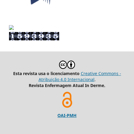
Esta revista usa o licenciamento
Creative Commons -
Atribuição 4.0 Internacional
.
Revista Enfermagem Atual In Derme.
OAI-PMH