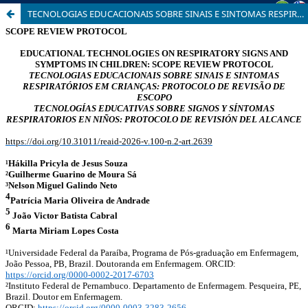
TECNOLOGIAS EDUCACIONAIS SOBRE SINAIS E SINTOMAS RESPIRATÓRIOS EM CRIANÇAS: PROTOCOLO DE REVISÃO DE ESCOPO