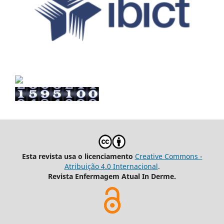
Esta revista usa o licenciamento
Creative Commons -
Atribuição 4.0 Internacional
.
Revista Enfermagem Atual In Derme.