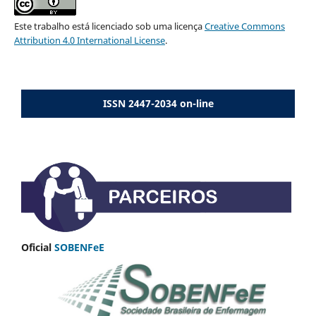
Este trabalho está licenciado sob uma licença
Creative Commons
Attribution 4.0 International License
.
ISSN 2447-2034 on-line
Oficial
SOBENFeE