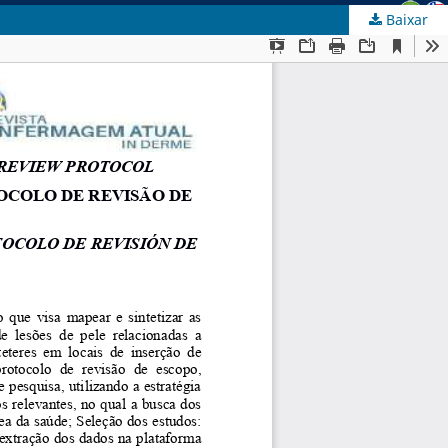
Baixar