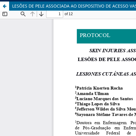
LESÕES DE PELE ASSOCIADA AO DISPOSITIVO DE ACESSO V