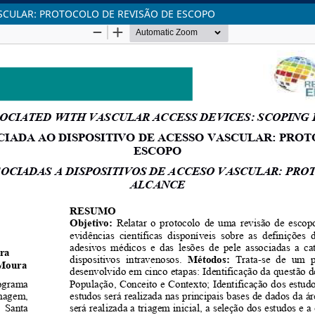
ASCULAR: PROTOCOLO DE REVISÃO DE ESCOPO