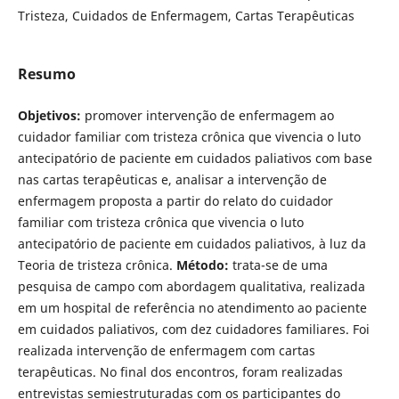
Tristeza, Cuidados de Enfermagem, Cartas Terapêuticas
Resumo
Objetivos:
promover intervenção de enfermagem ao
cuidador familiar com tristeza crônica que vivencia o luto
antecipatório de paciente em cuidados paliativos com base
nas cartas terapêuticas e, analisar a intervenção de
enfermagem proposta a partir do relato do cuidador
familiar com tristeza crônica que vivencia o luto
antecipatório de paciente em cuidados paliativos, à luz da
Teoria de tristeza crônica.
Método:
trata-se de uma
pesquisa de campo com abordagem qualitativa, realizada
em um hospital de referência no atendimento ao paciente
em cuidados paliativos, com dez cuidadores familiares. Foi
realizada intervenção de enfermagem com cartas
terapêuticas. No final dos encontros, foram realizadas
entrevistas semiestruturadas com os participantes do