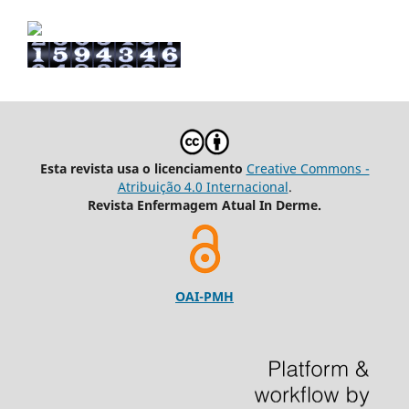
Esta revista usa o licenciamento
Creative Commons -
Atribuição 4.0 Internacional
.
Revista Enfermagem Atual In Derme.
OAI-PMH