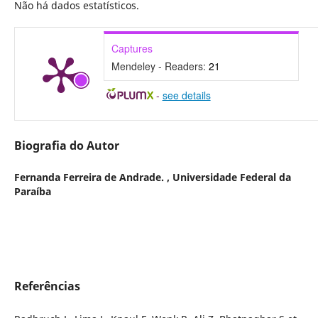
Não há dados estatísticos.
Captures
Mendeley - Readers:
21
-
see details
Biografia do Autor
Fernanda Ferreira de Andrade. ,
Universidade Federal da
Paraíba
Referências