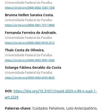
Universidade Federal da Paraíba
https://orcid.org/0000-0002-7265-1350
Brunna Hellen Saraiva Costa.
Universidade Federal da Paraíba
https://orcid.org/0000-0001-7511-9856
Fernanda Ferreira de Andrade.
Universidade Federal da Paraíba
https://orcid.org/0000-0002-0918-2512
Thaís Costa de Oliveira.
Universidade Federal da Paraíba
https://orcid.org/0000-0003-3091-9360
Solange ⁠Fátima Geraldo da Costa
Universidade Federal da Paraíba
https://orcid.org/0000-0002-6555-8625
DOI:
https://doi.org/10.31011/reaid-2025-v.99-n.supl.1-
art.2229
Palavras-chave:
Cuidados Paliativos, Luto Antecipatório,