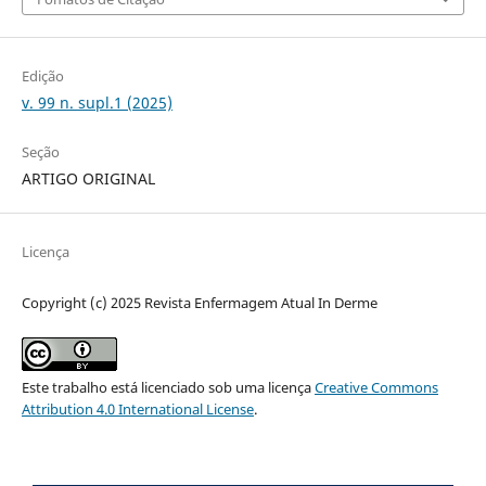
Edição
v. 99 n. supl.1 (2025)
Seção
ARTIGO ORIGINAL
Licença
Copyright (c) 2025 Revista Enfermagem Atual In Derme
Este trabalho está licenciado sob uma licença
Creative Commons
Attribution 4.0 International License
.