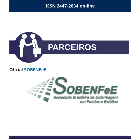
ISSN 2447-2034 on-line
Oficial
SOBENFeE