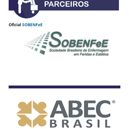
Oficial
SOBENFeE