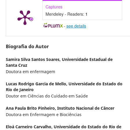
Captures
Mendeley - Readers:
1
-
see details
Biografia do Autor
Samira Silva Santos Soares,
Universidade Estadual de
Santa Cruz
Doutora em enfermagem
Lucas Rodrigo Garcia de Mello,
Universidade do Estado do
Rio de Janeiro
Doutor em Ciências do Cuidado em Saúde
Ana Paula Brito Pinheiro,
Instituto Nacional de Câncer
Doutora em Enfermagem e Biociências
Eloá Carneiro Carvalho,
Universidade do Estado do Rio de