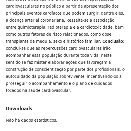
cardiovasculares no público a partir da apresentação dos
principais eventos cardíacos que podem surgir, dentre eles,
a doença arterial coronariana. Ressalta-se a associação
entre quimioterapia, radioterapia e a cardiotoxicidade, bem
como outros fatores de risco relacionados, como dose,
transplante de medula, sexo e histórico familiar.
Conclusão:
conclui-se que as repercussões cardiovasculares irão
acompanhar essa população durante toda vida, neste
sentido se faz mister elaborar ações que favoreçam a
construção de conscientização por parte dos profissionais, o
autocuidado da população sobrevivente, incentivando-os a
prosseguir o acompanhamento e o plano de cuidados
focados na saúde cardiovascular.
Downloads
Não há dados estatísticos.