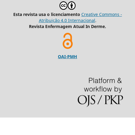
Esta revista usa o licenciamento
Creative Commons -
Atribuição 4.0 Internacional
.
Revista Enfermagem Atual In Derme.
OAI-PMH