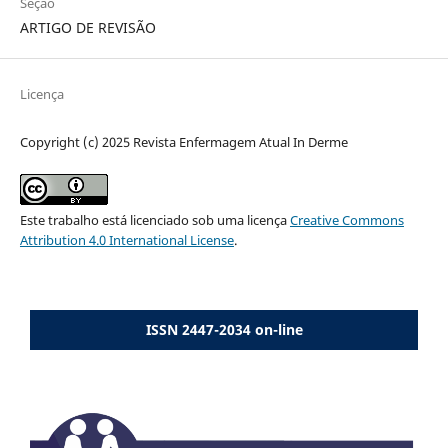
Seção
ARTIGO DE REVISÃO
Licença
Copyright (c) 2025 Revista Enfermagem Atual In Derme
Este trabalho está licenciado sob uma licença
Creative Commons
Attribution 4.0 International License
.
ISSN 2447-2034 on-line