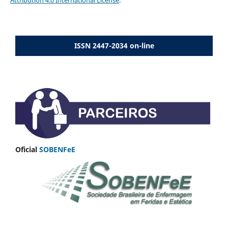
ISSN 2447-2034 on-line
Oficial
SOBENFeE