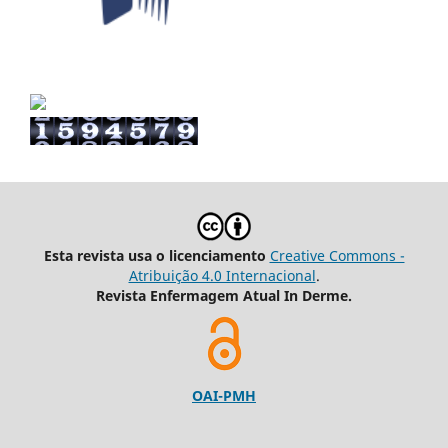
Esta revista usa o licenciamento
Creative Commons -
Atribuição 4.0 Internacional
.
Revista Enfermagem Atual In Derme.
OAI-PMH