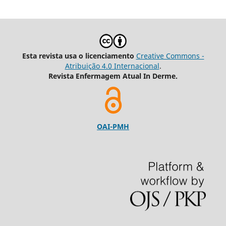
Esta revista usa o licenciamento
Creative Commons -
Atribuição 4.0 Internacional
.
Revista Enfermagem Atual In Derme.
OAI-PMH