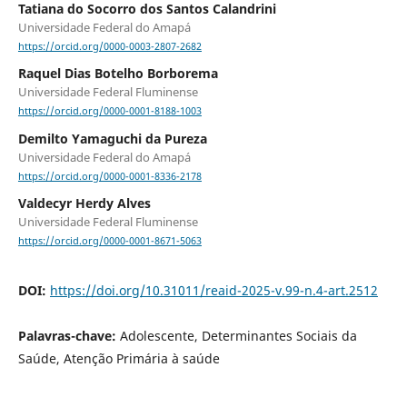
Tatiana do Socorro dos Santos Calandrini
Universidade Federal do Amapá
https://orcid.org/0000-0003-2807-2682
Raquel Dias Botelho Borborema
Universidade Federal Fluminense
https://orcid.org/0000-0001-8188-1003
Demilto Yamaguchi da Pureza
Universidade Federal do Amapá
https://orcid.org/0000-0001-8336-2178
Valdecyr Herdy Alves
Universidade Federal Fluminense
https://orcid.org/0000-0001-8671-5063
DOI:
https://doi.org/10.31011/reaid-2025-v.99-n.4-art.2512
Palavras-chave:
Adolescente, Determinantes Sociais da
Saúde, Atenção Primária à saúde