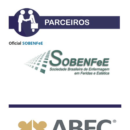
Oficial
SOBENFeE