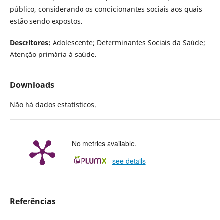
público, considerando os condicionantes sociais aos quais
estão sendo expostos.
Descritores:
Adolescente; Determinantes Sociais da Saúde;
Atenção primária à saúde.
Downloads
Não há dados estatísticos.
No metrics available.
-
see details
Referências