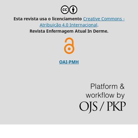
Esta revista usa o licenciamento
Creative Commons -
Atribuição 4.0 Internacional
.
Revista Enfermagem Atual In Derme.
OAI-PMH