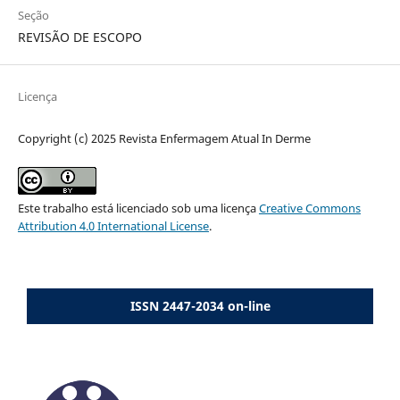
Seção
REVISÃO DE ESCOPO
Licença
Copyright (c) 2025 Revista Enfermagem Atual In Derme
Este trabalho está licenciado sob uma licença
Creative Commons
Attribution 4.0 International License
.
ISSN 2447-2034 on-line