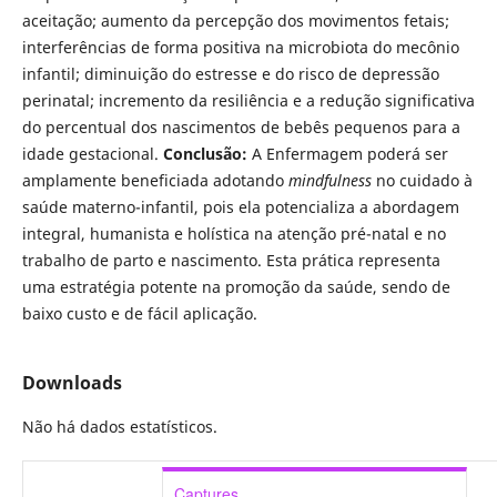
aceitação; aumento da percepção dos movimentos fetais;
interferências de forma positiva na microbiota do mecônio
infantil; diminuição do estresse e do risco de depressão
perinatal; incremento da resiliência e a redução significativa
do percentual dos nascimentos de bebês pequenos para a
idade gestacional.
Conclusão:
A Enfermagem poderá ser
amplamente beneficiada adotando
mindfulness
no cuidado à
saúde materno-infantil, pois ela potencializa a abordagem
integral, humanista e holística na atenção pré-natal e no
trabalho de parto e nascimento. Esta prática representa
uma estratégia potente na promoção da saúde, sendo de
baixo custo e de fácil aplicação.
Downloads
Não há dados estatísticos.
Captures