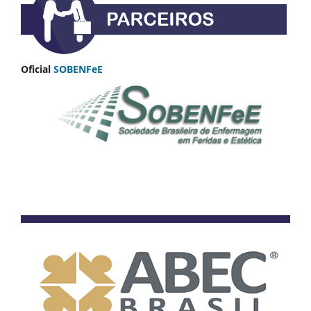
Oficial
SOBENFeE