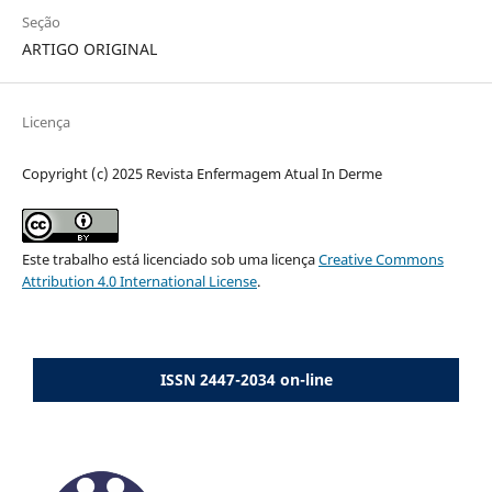
Seção
ARTIGO ORIGINAL
Licença
Copyright (c) 2025 Revista Enfermagem Atual In Derme
Este trabalho está licenciado sob uma licença
Creative Commons
Attribution 4.0 International License
.
ISSN 2447-2034 on-line