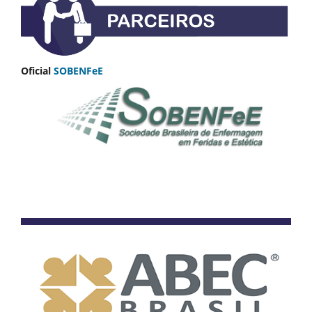
Oficial
SOBENFeE