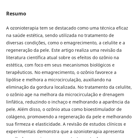
Resumo
A ozonioterapia tem se destacado como uma técnica eficaz
na saúde estética, sendo utilizada no tratamento de
diversas condições, como o emagrecimento, a celulite e a
regeneração da pele. Este artigo realiza uma revisão da
literatura científica atual sobre os efeitos do ozônio na
estética, com foco em seus mecanismos biológicos e
terapêuticos. No emagrecimento, o ozônio favorece a
lipólise e melhora a microcirculação, auxiliando na
eliminação da gordura localizada. No tratamento da celulite,
o ozônio age na melhora da microcirculação e drenagem
linfática, reduzindo o inchaço e melhorando a aparência da
pele. Além disso, o ozônio atua como bioestimulador de
colágeno, promovendo a regeneração da pele e melhorando
sua firmeza e elasticidade. A revisão de estudos clínicos e
experimentais demonstra que a ozonioterapia apresenta