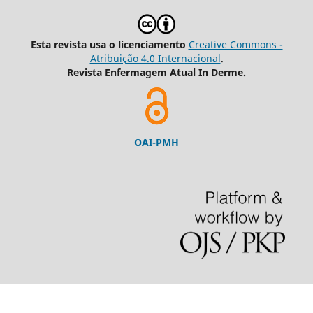
Esta revista usa o licenciamento
Creative Commons -
Atribuição 4.0 Internacional
.
Revista Enfermagem Atual In Derme.
OAI-PMH