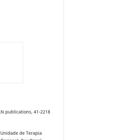
N publications, 41-2218
 Unidade de Terapia