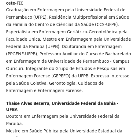
cete-FIC
Graduação em Enfermagem pela Universidade Federal de
Pernambuco (UFPE). Residência Multiprofissional em Saúde
da Família do Centro de Ciências da Saúde (CCS-UFPE).
Especialista em Enfermagem Geriátrica-Gerontológica pela
Faculdade Única. Mestre em Enfermagem pela Universidade
Federal da Paraíba (UFPB). Doutoranda em Enfermagem
(PPGENF-UFPB). Professora Auxiliar do Curso de Bacharelado
em Enfermagem da Universidade de Pernambuco - Campus
Ouricuri. Integrante do Grupo de Estudos e Pesquisas em
Enfermagem Forense (GEPEFO) da UFPB. Expressa interesse
pela Saúde Coletiva, Gerontologia, Cuidados de
Enfermagem e Enfermagem Forense.
Thaíse Alves Bezerra,
Universidade Federal da Bahia -
UFBA
Doutora em Enfermagem pela Universidade Federal da
Paraíba.
Mestre em Saúde Pública pela Universidade Estadual da