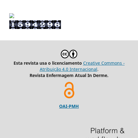
Esta revista usa o licenciamento
Creative Commons -
Atribuição 4.0 Internacional
.
Revista Enfermagem Atual In Derme.
OAI-PMH