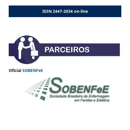
ISSN 2447-2034 on-line
Oficial
SOBENFeE