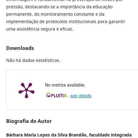
pressão, destacando-se a importância da educação
permanente, do monitoramento constante e da
implementação de protocolos institucionais para garantir
uma assistência segura e eficaz.
Downloads
Não há dados estatísticos.
No metrics available.
-
see details
Biografia do Autor
Bárbara Maria Lopes da Silva Brandão,
faculdade integrada