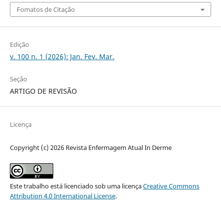
Fomatos de Citação
Edição
v. 100 n. 1 (2026): Jan. Fev. Mar.
Seção
ARTIGO DE REVISÃO
Licença
Copyright (c) 2026 Revista Enfermagem Atual In Derme
Este trabalho está licenciado sob uma licença
Creative Commons
Attribution 4.0 International License
.