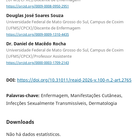
https://orcid.org/0009-0008-0950-2951
Douglas José Soares Souza
Universidade Federal de Mato Grosso do Sul, Campus de Coxim
(UFMS/CPCX)/Discente de Enfermagem
https://orcid.org/0009-0009-1310-4435
Dr. Daniel de Macêdo Rocha
Universidade Federal de Mato Grosso do Sul, Campus de Coxim
(UFMS/CPCX)/Professor Assistente
https://orcid.org/0000-0003-1709-2143
DOI:
https://doi.org/10.31011/reaid-2026-v.100-n.2-art.2765
Palavras-chave:
Enfermagem, Manifestações Cutâneas,
Infecções Sexualmente Transmissíveis, Dermatologia
Downloads
Não há dados estatísticos.