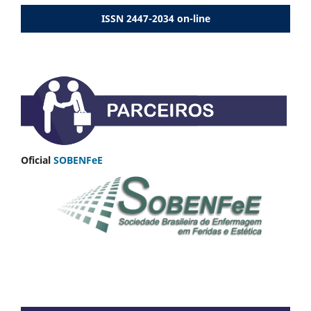
ISSN 2447-2034 on-line
Oficial
SOBENFeE