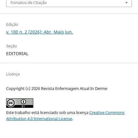
Fomatos de Citação
Edição
v. 100 n. 2 (2026): Abr. Maio Jun.
Seção
EDITORIAL
Licença
Copyright (c) 2026 Revista Enfermagem Atual In Derme
Este trabalho está licenciado sob uma licença
Creative Commons
Attribution 4.0 International License
.