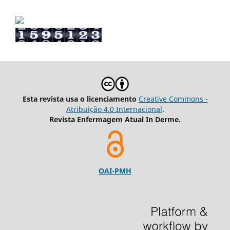
Esta revista usa o licenciamento
Creative Commons -
Atribuição 4.0 Internacional
.
Revista Enfermagem Atual In Derme.
OAI-PMH