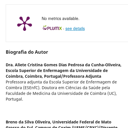
No metrics available.
-
see details
Biografia do Autor
Dra. Aliete Cristina Gomes Dias Pedrosa da Cunha-Oliveira,
Escola Superior de Enfermagem da Universidade de
Coimbra, Coimbra, Portugal/Professora Adjunta
Professora adjunta da Escola Superior de Enfermagem de
Coimbra (ESEnfC). Doutora em Ciências da Saúde pela
Faculdade de Medicina da Universidade de Coimbra (UC),
Portugal.
Breno da Silva Oliveira,
Universidade Federal de Mato
Grosso do Sul, Campus de Coxim (UFMS/CPXC)/Discente