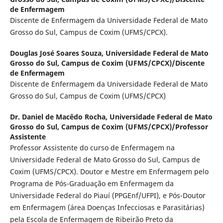
de Enfermagem
Discente de Enfermagem da Universidade Federal de Mato
Grosso do Sul, Campus de Coxim (UFMS/CPCX).
Douglas José Soares Souza,
Universidade Federal de Mato
Grosso do Sul, Campus de Coxim (UFMS/CPCX)/Discente
de Enfermagem
Discente de Enfermagem da Universidade Federal de Mato
Grosso do Sul, Campus de Coxim (UFMS/CPCX)
Dr. Daniel de Macêdo Rocha,
Universidade Federal de Mato
Grosso do Sul, Campus de Coxim (UFMS/CPCX)/Professor
Assistente
Professor Assistente do curso de Enfermagem na
Universidade Federal de Mato Grosso do Sul, Campus de
Coxim (UFMS/CPCX). Doutor e Mestre em Enfermagem pelo
Programa de Pós-Graduação em Enfermagem da
Universidade Federal do Piauí (PPGEnf/UFPI), e Pós-Doutor
em Enfermagem (área Doenças Infecciosas e Parasitárias)
pela Escola de Enfermagem de Ribeirão Preto da